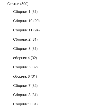
Статьи
(590)
Сборник 1
(31)
Сборник 10
(29)
Сборник 11
(247)
Сборник 2
(31)
Сборник 3
(31)
сборник 4
(32)
Сборник 5
(32)
сборник 6
(31)
Сборник 7
(32)
Сборник 8
(31)
Сборник 9
(31)