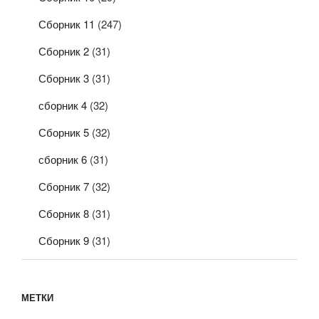
Сборник 11
(247)
Сборник 2
(31)
Сборник 3
(31)
сборник 4
(32)
Сборник 5
(32)
сборник 6
(31)
Сборник 7
(32)
Сборник 8
(31)
Сборник 9
(31)
МЕТКИ