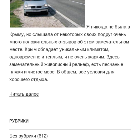
Я никогда не была в
Крыму, но слышала от некоторых своих подруг очень
много положительных отзывов об этом замечательном
месте. Крым обладает уникальным климатом,
одновременно и теплым, и не очень жарким. Здесь
замечательный живописный рельеф, есть песчаные
пляжи и чистое море. В общем, все условия для
хорошего отдыха.
Читать далее
«Отдых
в
Крыму»
РУБРИКИ
Без рубрики
(612)