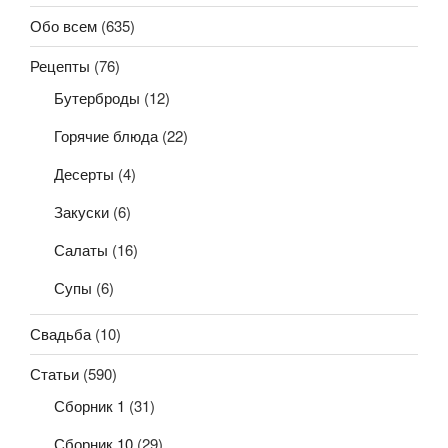
Обо всем
(635)
Рецепты
(76)
Бутерброды
(12)
Горячие блюда
(22)
Десерты
(4)
Закуски
(6)
Салаты
(16)
Супы
(6)
Свадьба
(10)
Статьи
(590)
Сборник 1
(31)
Сборник 10
(29)