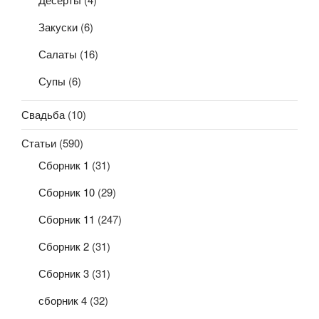
Десерты
(4)
Закуски
(6)
Салаты
(16)
Супы
(6)
Свадьба
(10)
Статьи
(590)
Сборник 1
(31)
Сборник 10
(29)
Сборник 11
(247)
Сборник 2
(31)
Сборник 3
(31)
сборник 4
(32)