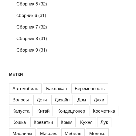
Сборник 5
(32)
сборник 6
(31)
Сборник 7
(32)
Сборник 8
(31)
Сборник 9
(31)
МЕТКИ
Автомобиль
Баклажан
Беременность
Волосы
Дети
Дизайн
Дом
Духи
Капуста
Китай
Кондиционер
Косметика
Кошка
Креветки
Крым
Кухня
Лук
Маслины
Массаж
Мебель
Молоко