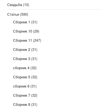
Свадьба
(10)
Статьи
(590)
Сборник 1
(31)
Сборник 10
(29)
Сборник 11
(247)
Сборник 2
(31)
Сборник 3
(31)
сборник 4
(32)
Сборник 5
(32)
сборник 6
(31)
Сборник 7
(32)
Сборник 8
(31)