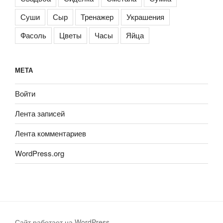
Суши
Сыр
Тренажер
Украшения
Фасоль
Цветы
Часы
Яйца
МЕТА
Войти
Лента записей
Лента комментариев
WordPress.org
Сайт работает на WordPress