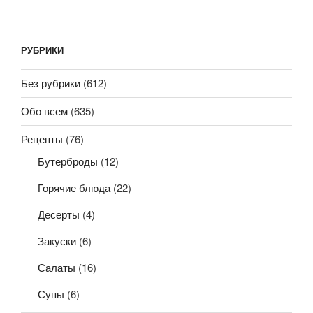
РУБРИКИ
Без рубрики
(612)
Обо всем
(635)
Рецепты
(76)
Бутерброды
(12)
Горячие блюда
(22)
Десерты
(4)
Закуски
(6)
Салаты
(16)
Супы
(6)