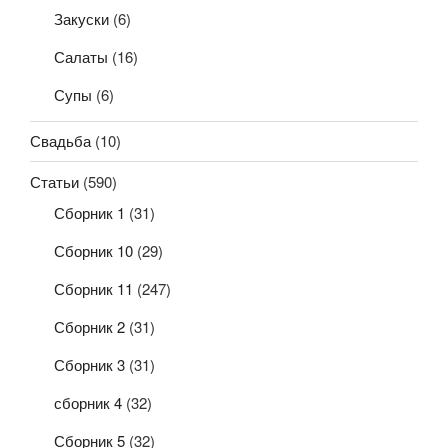
Закуски
(6)
Салаты
(16)
Супы
(6)
Свадьба
(10)
Статьи
(590)
Сборник 1
(31)
Сборник 10
(29)
Сборник 11
(247)
Сборник 2
(31)
Сборник 3
(31)
сборник 4
(32)
Сборник 5
(32)