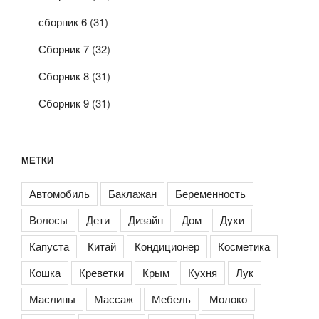
сборник 6
(31)
Сборник 7
(32)
Сборник 8
(31)
Сборник 9
(31)
МЕТКИ
Автомобиль
Баклажан
Беременность
Волосы
Дети
Дизайн
Дом
Духи
Капуста
Китай
Кондиционер
Косметика
Кошка
Креветки
Крым
Кухня
Лук
Маслины
Массаж
Мебель
Молоко