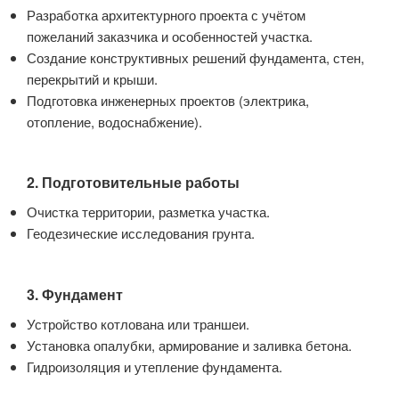
Разработка архитектурного проекта с учётом
пожеланий заказчика и особенностей участка.
Создание конструктивных решений фундамента, стен,
перекрытий и крыши.
Подготовка инженерных проектов (электрика,
отопление, водоснабжение).
2. Подготовительные работы
Очистка территории, разметка участка.
Геодезические исследования грунта.
3. Фундамент
Устройство котлована или траншеи.
Установка опалубки, армирование и заливка бетона.
Гидроизоляция и утепление фундамента.