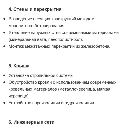
4. Стены и перекрытия
Возведение несущих конструкций методом
монолитного бетонирования.
Утепление наружных стен современными материалами
(минеральная вата, пенополистирол).
Монтаж межэтажных перекрытий из железобетона.
5. Крыша
Установка стропильной системы.
Обустройство кровли с использованием современных
кровельных материалов (металлочерепица, мягкая
черепица).
Устройство пароизоляции и гидроизоляции.
6. Инженерные сети