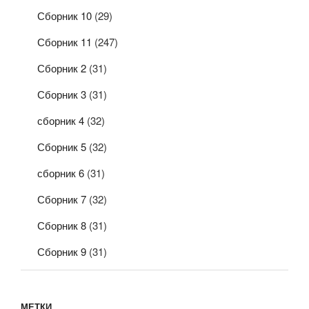
Сборник 10
(29)
Сборник 11
(247)
Сборник 2
(31)
Сборник 3
(31)
сборник 4
(32)
Сборник 5
(32)
сборник 6
(31)
Сборник 7
(32)
Сборник 8
(31)
Сборник 9
(31)
МЕТКИ