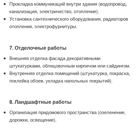
Прокладка коммуникаций внутри здания (водопровод,
канализация, электричество, отопление).
Установка сантехнического оборудования, радиаторов
отопления, электрофурнитуры.
7. Отделочные работы
Внешняя отделка фасада декоративными
штукатурками, облицовочным кирпичом или сайдингом.
Внутренняя отделка помещений (штукатурка, покраска,
поклейка обоев, укладка напольных покрытий).
8. Ландшафтные работы
Организация придомового пространства (озеленение,
дорожки, освещение).