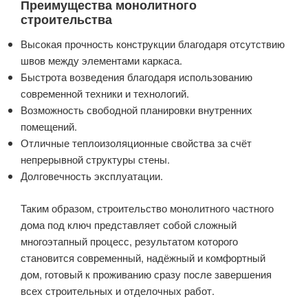
Преимущества монолитного
строительства
Высокая прочность конструкции благодаря отсутствию
швов между элементами каркаса.
Быстрота возведения благодаря использованию
современной техники и технологий.
Возможность свободной планировки внутренних
помещений.
Отличные теплоизоляционные свойства за счёт
непрерывной структуры стены.
Долговечность эксплуатации.
Таким образом, строительство монолитного частного
дома под ключ представляет собой сложный
многоэтапный процесс, результатом которого
становится современный, надёжный и комфортный
дом, готовый к проживанию сразу после завершения
всех строительных и отделочных работ.