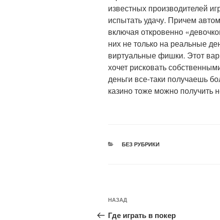
известных производителей игр
испытать удачу. Причем автом
включая откровенно «девочко
них не только на реальные ден
виртуальные фишки. Этот вари
хочет рисковать собственным
деньги все-таки получаешь бо
казино тоже можно получить 
РУБРИКИ
БЕЗ РУБРИКИ
Навигация
Предыдущая
НАЗАД
по
запись:
Где играть в покер