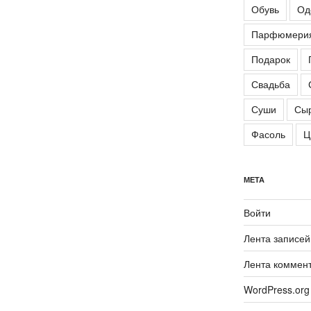
Обувь
Од
Парфюмери
Подарок
Свадьба
Суши
Сы
Фасоль
Ц
МЕТА
Войти
Лента записей
Лента коммен
WordPress.org