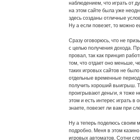
наблюдением, что играть от 
на этом сайте была уже неодн
здесь созданы отличные услов
Ну а если повезет, то можно е
Сразу оговорюсь, что не приз
с целью получения дохода. П
провал, так как принцип рабо
том, что отдает оно меньше, 
таких игровых сайтов не было
отдельные временные периоды
получить хороший выигрыш. То 
проигрывают деньги, я тоже не
этом и есть интерес играть в 
знаете, повезет ли вам при с
Ну а теперь поделюсь своим 
подробно. Меня в этом казин
игровых автоматов. Сотни сло